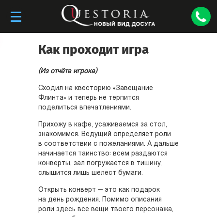
Как проходит игра
(Из отчёта игрока)
Сходил на квесторию «Завещание
Флинта» и теперь не терпится
поделиться впечатлениями.
Прихожу в кафе, усаживаемся за стол,
знакомимся. Ведущий определяет роли
в соответствии с пожеланиями. А дальше
начинается таинство: всем раздаются
конверты, зал погружается в тишину,
слышится лишь шелест бумаги.
Открыть конверт — это как подарок
на день рождения. Помимо описания
роли здесь все вещи твоего персонажа,