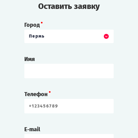
Оставить заявку
Город
Пермь
Имя
Телефон
E-mail