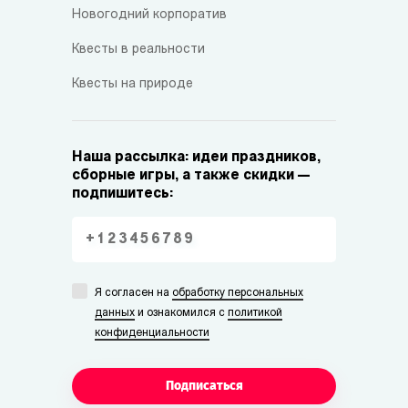
Новогодний корпоратив
Квесты в реальности
Квесты на природе
Наша рассылка: идеи праздников,
сборные игры, а также скидки —
подпишитесь:
Я согласен на
обработку персональных
данных
и ознакомился с
политикой
конфиденциальности
Подписаться