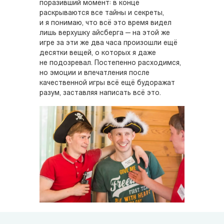
поразивший момент: в конце
раскрываются все тайны и секреты,
и я понимаю, что всё это время видел
лишь верхушку айсберга — на этой же
игре за эти же два часа произошли ещё
десятки вещей, о которых я даже
не подозревал. Постепенно расходимся,
но эмоции и впечатления после
качественной игры всё ещё будоражат
разум, заставляя написать всё это.