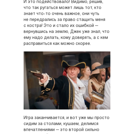
И это подействовало! Видимо, решив,
что так ругаться может лишь тот, кто
знает что-то очень важное, они чуть
не передрались за право стащить меня
с костра! Это и стало их ошибкой —
вернувшись на землю, Джек уже знал, что
ему надо делать, кому доверять, а с кем
расправиться как можно скорее.
Игра заканчивается, и вот уже мы просто
сидим за столами, кушаем, делимся
впечатлениями — это второй сильно