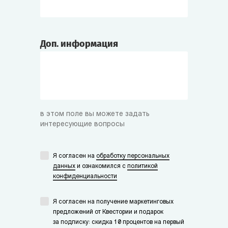
Доп. информация
в этом поле вы можете задать
интересующие вопросы
Я согласен на
обработку персональных
данных
и ознакомился с
политикой
конфиденциальности
Я согласен на получение маркетинговых
предложений от Квестории и подарок
за подписку: скидка 10 процентов на первый