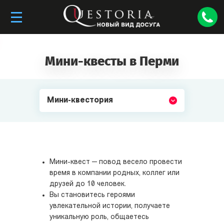
Мини-квесты в Перми
Мини-квестория
Мини-квест — повод весело провести
время в компании родных, коллег или
друзей до 10 человек.
Вы становитесь героями
увлекательной истории, получаете
уникальную роль, общаетесь