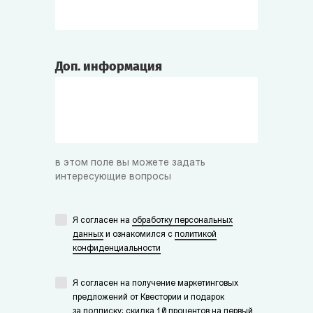
Доп. информация
в этом поле вы можете задать
интересующие вопросы
Я согласен на
обработку персональных
данных
и ознакомился с
политикой
конфиденциальности
Я согласен на получение маркетинговых
предложений от Квестории и подарок
за подписку: скидка 10 процентов на первый