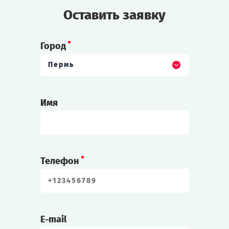
Оставить заявку
Город
Пермь
Имя
Телефон
E-mail