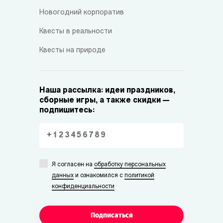
Новогодний корпоратив
Квесты в реальности
Квесты на природе
Наша рассылка: идеи праздников,
сборные игры, а также скидки —
подпишитесь:
Я согласен на
обработку персональных
данных
и ознакомился с
политикой
конфиденциальности
Подписаться