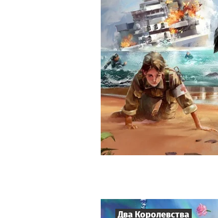
Два Королевства