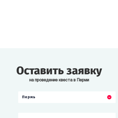
Оставить заявку
на проведение квеста в Перми
Пермь