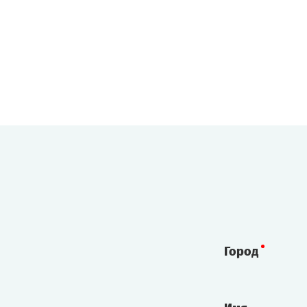
Город