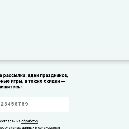
 рассылка: идеи праздников,
ные игры, а также скидки —
пишитесь:
 согласен на
обработку
ерсональных данных
и ознакомился