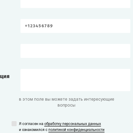
ация
в этом поле вы можете задать интересующие
вопросы
Я согласен на
обработку персональных данных
и ознакомился с
политикой конфиденциальности