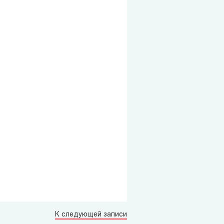
К следующей записи