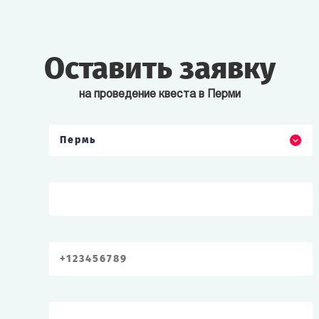
Оставить заявку
на проведение квеста в Перми
Пермь