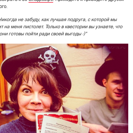
ого.
Никогда не забуду, как лучшая подруга, с которой мы
 на меня пистолет. Только в квестории вы узнаете, что
они готовы пойти ради своей выгоды :)"