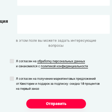
ация
в этом поле вы можете задать интересующие
вопросы
Я согласен на
обработку персональных данных
и ознакомился с
политикой конфиденциальности
Я согласен на получение маркетинговых предложений
от Квестории и подарок за подписку: скидка 10 процентов
на первый заказ
Отправить