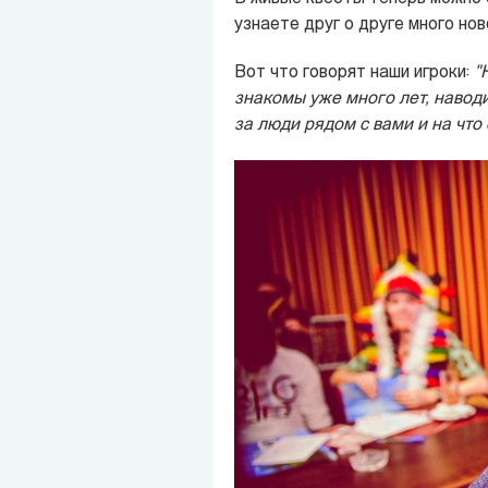
узнаете друг о друге много нов
Вот что говорят наши игроки:
"
знакомы уже много лет, наводит
за люди рядом с вами и на что 