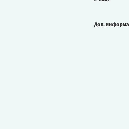
Доп. информ