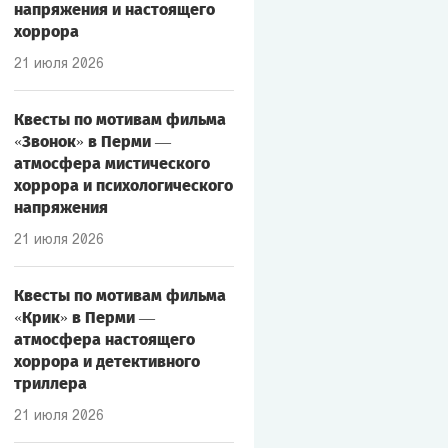
напряжения и настоящего
хоррора
21 июля 2026
Квесты по мотивам фильма
«Звонок» в Перми —
атмосфера мистического
хоррора и психологического
напряжения
21 июля 2026
Квесты по мотивам фильма
«Крик» в Перми —
атмосфера настоящего
хоррора и детективного
триллера
21 июля 2026