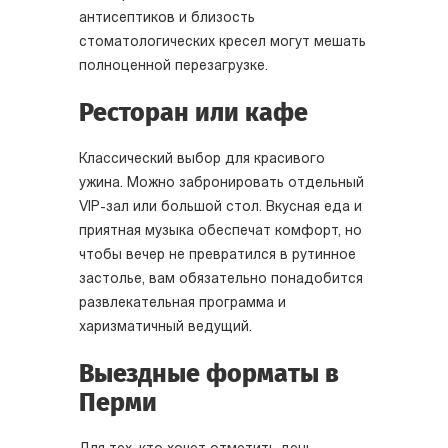
антисептиков и близость
стоматологических кресел могут мешать
полноценной перезагрузке.
Ресторан или кафе
Классический выбор для красивого
ужина. Можно забронировать отдельный
VIP-зал или большой стол. Вкусная еда и
приятная музыка обеспечат комфорт, но
чтобы вечер не превратился в рутинное
застолье, вам обязательно понадобится
развлекательная программа и
харизматичный ведущий.
Выездные форматы в
Перми