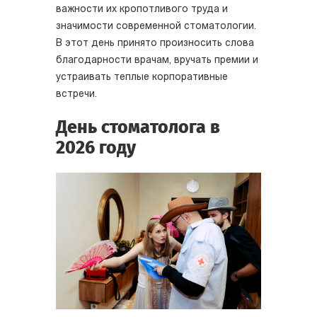
важности их кропотливого труда и
значимости современной стоматологии.
В этот день принято произносить слова
благодарности врачам, вручать премии и
устраивать теплые корпоративные
встречи.
День стоматолога в
2026 году