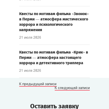
Квесты по мотивам фильма «Звонок»
в Перми — атмосфера мистического
хоррора и психологического
напряжения
21 июля 2026
Квесты по мотивам фильма «Крик» в
Перми — атмосфера настоящего
хоррора и детективного триллера
21 июля 2026
К предыдущей записи
К следующей записи
Оставить заявку