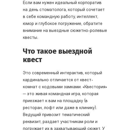
Если вам нужен идеальный корпоратив
на день стоматолога, который сочетает
в себе командную работу, интеллект,
юмор и глубокое погружение, обратите
внимание на выездные сюжетно-ролевые
квесты.
Что такое выездной
квест
Это современный интерактив, который
кардинально отличается от квест-
комнат с кодовыми замками. «Квестория»
— это живая командная игра, которая
приезжает к вам на площадку (в
ресторан, лофт или даже в клинику).
Ведущий привозит тематический
реквизит, раздает участникам роли и
погружает их в захватывающий сюжет. У