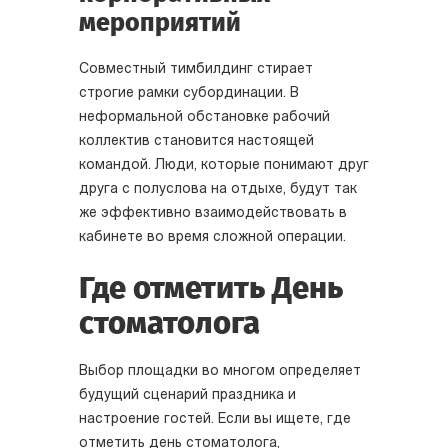
мероприятий
Совместный тимбилдинг стирает
строгие рамки субординации. В
неформальной обстановке рабочий
коллектив становится настоящей
командой. Люди, которые понимают друг
друга с полуслова на отдыхе, будут так
же эффективно взаимодействовать в
кабинете во время сложной операции.
Где отметить День
стоматолога
Выбор площадки во многом определяет
будущий сценарий праздника и
настроение гостей. Если вы ищете, где
отметить день стоматолога,