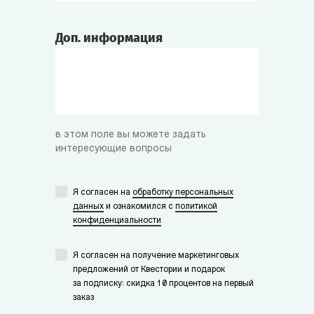
Доп. информация
в этом поле вы можете задать
интересующие вопросы
Я согласен на
обработку персональных
данных
и ознакомился с
политикой
конфиденциальности
Я согласен на получение маркетинговых
предложений от Квестории и подарок
за подписку: скидка 10 процентов на первый
заказ