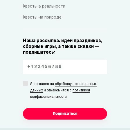
Квесты в реальности
Квесты на природе
Наша рассылка: идеи праздников,
сборные игры, а также скидки —
подпишитесь:
Я согласен на
обработку персональных
данных
и ознакомился с
политикой
конфиденциальности
Подписаться