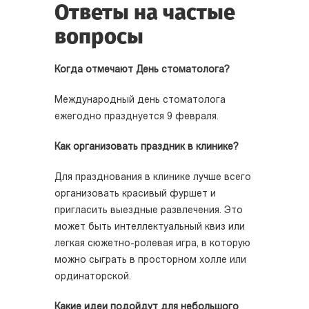
Ответы на частые
вопросы
Когда отмечают День стоматолога?
Международный день стоматолога
ежегодно празднуется 9 февраля.
Как организовать праздник в клинике?
Для празднования в клинике лучше всего
организовать красивый фуршет и
пригласить выездные развлечения. Это
может быть интеллектуальный квиз или
легкая сюжетно-ролевая игра, в которую
можно сыграть в просторном холле или
ординаторской.
Какие идеи подойдут для небольшого