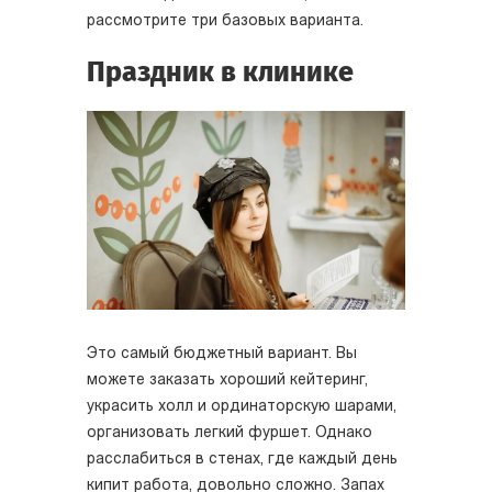
рассмотрите три базовых варианта.
Праздник в клинике
Это самый бюджетный вариант. Вы
можете заказать хороший кейтеринг,
украсить холл и ординаторскую шарами,
организовать легкий фуршет. Однако
расслабиться в стенах, где каждый день
кипит работа, довольно сложно. Запах