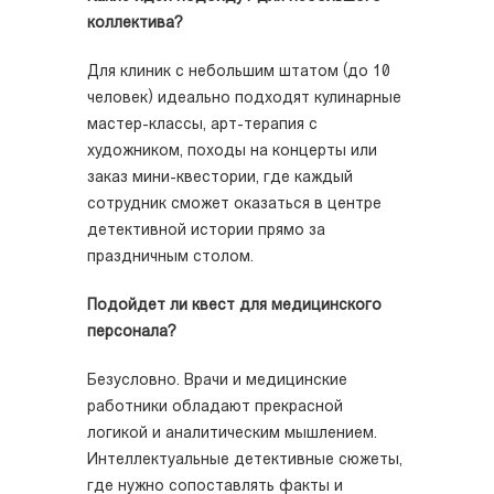
коллектива?
Для клиник с небольшим штатом (до 10
человек) идеально подходят кулинарные
мастер-классы, арт-терапия с
художником, походы на концерты или
заказ мини-квестории, где каждый
сотрудник сможет оказаться в центре
детективной истории прямо за
праздничным столом.
Подойдет ли квест для медицинского
персонала?
Безусловно. Врачи и медицинские
работники обладают прекрасной
логикой и аналитическим мышлением.
Интеллектуальные детективные сюжеты,
где нужно сопоставлять факты и