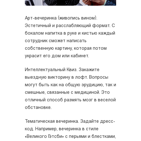
Арт-вечеринка (живопись вином).
Эстетичный и расслабляющий формат. С
бокалом напитка в руке и кистью каждый
сотрудник сможет написать
собственную картину, которая потом
украсит его дом или кабинет.
Интеллектуальный Квиз. Закажите
выездную викторину в лофт. Вопросы
могут быть как на общую эрудицию, так и
смешные, связанные с медициной. Это
отличный способ размять мозг в веселой
обстановке.
Тематическая вечеринка. Задайте дресс-
код. Например, вечеринка в стиле
«Великого Гэтсби» с перьями и блестками,