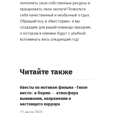
пополнять свои собственные ресурсы и
праздновать свои заслуги! Позвольте
себе качественный и необычный отдых.
Обращайтесь в «Квесторию», и мы
создадим для вашей команды праздник,
о котором в клинике будут с улыбкой
вспоминать весь следующий год!
Читайте также
Квесты по мотивам фильма «Тихое
место» в Перми — атмосфера
выживания, напряжения и
настоящего хоррора
21 июля 2026