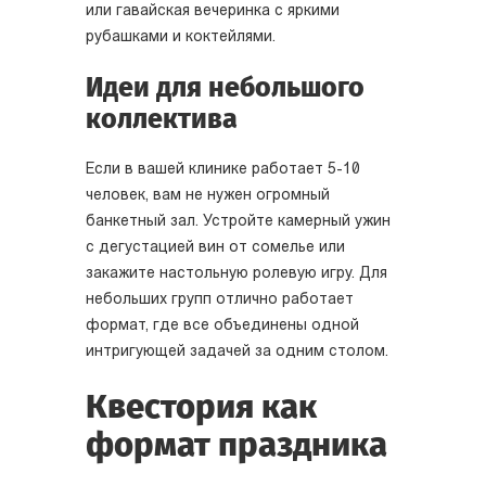
или гавайская вечеринка с яркими
рубашками и коктейлями.
Идеи для небольшого
коллектива
Если в вашей клинике работает 5-10
человек, вам не нужен огромный
банкетный зал. Устройте камерный ужин
с дегустацией вин от сомелье или
закажите настольную ролевую игру. Для
небольших групп отлично работает
формат, где все объединены одной
интригующей задачей за одним столом.
Квестория как
формат праздника