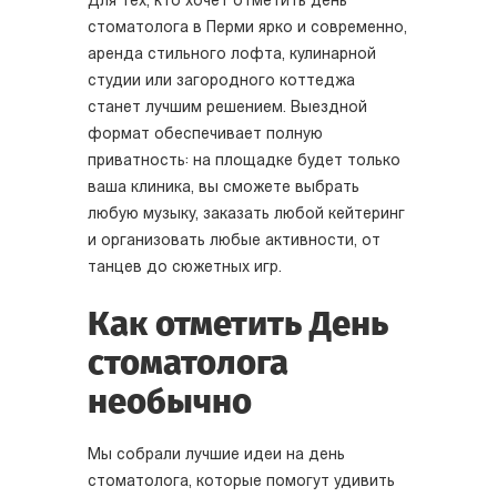
Для тех, кто хочет отметить день
стоматолога в Перми ярко и современно,
аренда стильного лофта, кулинарной
студии или загородного коттеджа
станет лучшим решением. Выездной
формат обеспечивает полную
приватность: на площадке будет только
ваша клиника, вы сможете выбрать
любую музыку, заказать любой кейтеринг
и организовать любые активности, от
танцев до сюжетных игр.
Как отметить День
стоматолога
необычно
Мы собрали лучшие идеи на день
стоматолога, которые помогут удивить