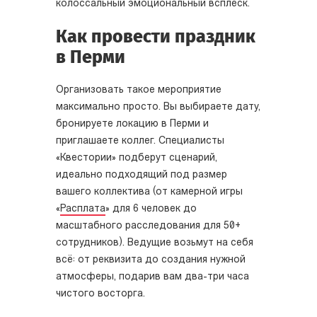
колоссальный эмоциональный всплеск.
Как провести праздник
в Перми
Организовать такое мероприятие
максимально просто. Вы выбираете дату,
бронируете локацию в Перми и
приглашаете коллег. Специалисты
«Квестории» подберут сценарий,
идеально подходящий под размер
вашего коллектива (от камерной игры
«
Расплата
» для 6 человек до
масштабного расследования для 50+
сотрудников). Ведущие возьмут на себя
всё: от реквизита до создания нужной
атмосферы, подарив вам два-три часа
чистого восторга.