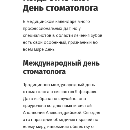
День стоматолога
В медицинском календаре много
профессиональных дат, но у
специалистов в области лечения зубов
есть свой особенный, признанный во
всем мире день.
Международный день
стоматолога
Традиционно международный день
стоматолога отмечается 9 февраля.
Дата выбрана не случайно: она
приурочена ко дню памяти святой
Аполлонии Александрийской. Сегодня
этот праздник объединяет врачей по
всему миру, напоминая обществу о