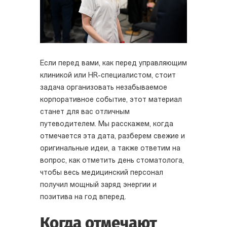
Если перед вами, как перед управляющим
клиникой или HR-специалистом, стоит
задача организовать незабываемое
корпоративное событие, этот материал
станет для вас отличным
путеводителем. Мы расскажем, когда
отмечается эта дата, разберем свежие и
оригинальные идеи, а также ответим на
вопрос, как отметить день стоматолога,
чтобы весь медицинский персонал
получил мощный заряд энергии и
позитива на год вперед.
Когда отмечают