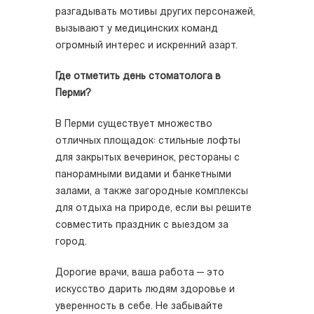
разгадывать мотивы других персонажей,
вызывают у медицинских команд
огромный интерес и искренний азарт.
Где отметить день стоматолога в
Перми?
В Перми существует множество
отличных площадок: стильные лофты
для закрытых вечеринок, рестораны с
панорамными видами и банкетными
залами, а также загородные комплексы
для отдыха на природе, если вы решите
совместить праздник с выездом за
город.
Дорогие врачи, ваша работа — это
искусство дарить людям здоровье и
уверенность в себе. Не забывайте