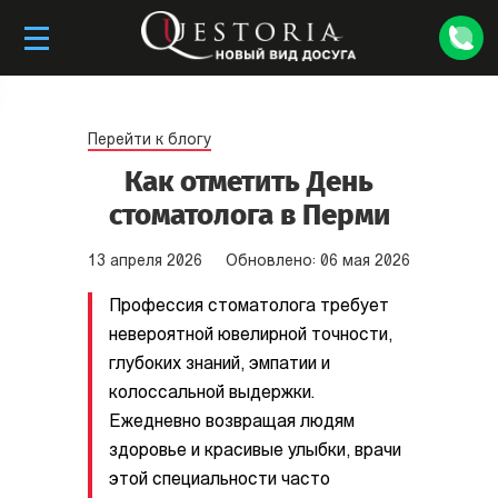
Перейти к блогу
Как отметить День
стоматолога в Перми
13
апреля
2026
Обновлено:
06
мая
2026
Профессия стоматолога требует
невероятной ювелирной точности,
глубоких знаний, эмпатии и
колоссальной выдержки.
Ежедневно возвращая людям
здоровье и красивые улыбки, врачи
этой специальности часто