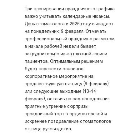
При планировании праздничного графика
важно учитывать календарные нюансы.
День стоматолога в 2026 году выпадает
на понедельник, 9 февраля. Отмечать
профессиональный праздник с размахом
в начале рабочей недели бывает
затруднительно из-за плотной записи
пациентов. Оптимальным решением
будет перенести основное
корпоративное мероприятие на
предшествующую пятницу (6 февраля)
или следующие выходные (13-14
февраля), оставив на сам понедельник
приятные утренние сюрпризы:
праздничный торт в ординаторской и
искреннее поздравление стоматологов
от лица руководства.