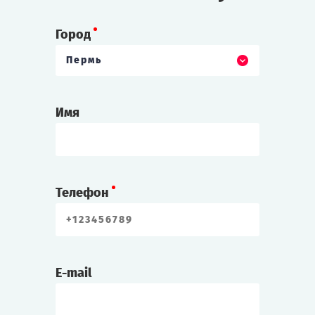
Город
Пермь
Имя
Телефон
E-mail