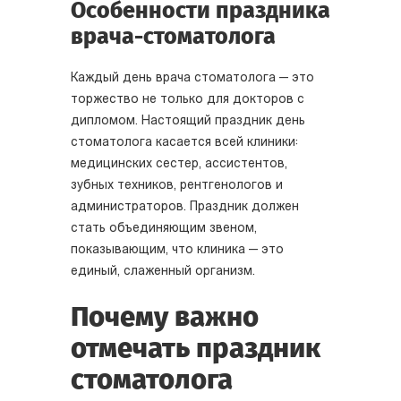
Особенности праздника
врача-стоматолога
Каждый день врача стоматолога — это
торжество не только для докторов с
дипломом. Настоящий праздник день
стоматолога касается всей клиники:
медицинских сестер, ассистентов,
зубных техников, рентгенологов и
администраторов. Праздник должен
стать объединяющим звеном,
показывающим, что клиника — это
единый, слаженный организм.
Почему важно
отмечать праздник
стоматолога