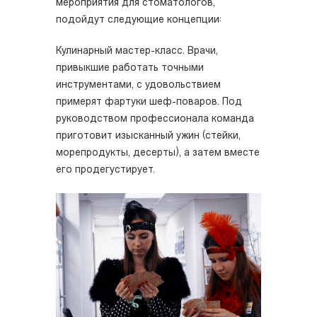
мероприятия для стоматологов,
подойдут следующие концепции:
Кулинарный мастер-класс. Врачи,
привыкшие работать точными
инструментами, с удовольствием
примерят фартуки шеф-поваров. Под
руководством профессионала команда
приготовит изысканный ужин (стейки,
морепродукты, десерты), а затем вместе
его продегустирует.