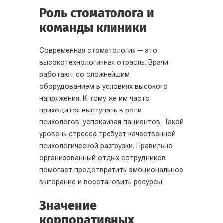
Роль стоматолога и
команды клиники
Современная стоматология — это
высокотехнологичная отрасль. Врачи
работают со сложнейшим
оборудованием в условиях высокого
напряжения. К тому же им часто
приходится выступать в роли
психологов, успокаивая пациентов. Такой
уровень стресса требует качественной
психологической разгрузки. Правильно
организованный отдых сотрудников
помогает предотвратить эмоциональное
выгорание и восстановить ресурсы.
Значение
корпоративных