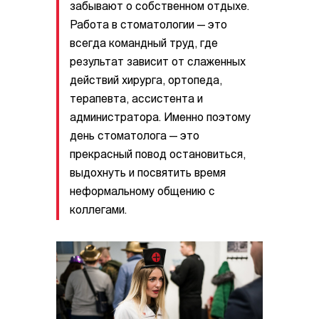
забывают о собственном отдыхе.
Работа в стоматологии — это
всегда командный труд, где
результат зависит от слаженных
действий хирурга, ортопеда,
терапевта, ассистента и
администратора. Именно поэтому
день стоматолога — это
прекрасный повод остановиться,
выдохнуть и посвятить время
неформальному общению с
коллегами.