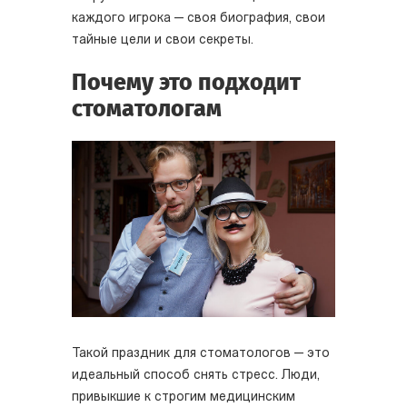
каждого игрока — своя биография, свои
тайные цели и свои секреты.
Почему это подходит
стоматологам
Такой праздник для стоматологов — это
идеальный способ снять стресс. Люди,
привыкшие к строгим медицинским