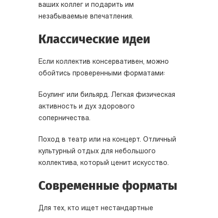
ваших коллег и подарить им
незабываемые впечатления.
Классические идеи
Если коллектив консервативен, можно
обойтись проверенными форматами:
Боулинг или бильярд. Легкая физическая
активность и дух здорового
соперничества.
Поход в театр или на концерт. Отличный
культурный отдых для небольшого
коллектива, который ценит искусство.
Современные форматы
Для тех, кто ищет нестандартные