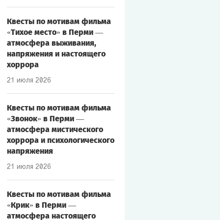
Квесты по мотивам фильма
«Тихое место» в Перми —
атмосфера выживания,
напряжения и настоящего
хоррора
21 июля 2026
Квесты по мотивам фильма
«Звонок» в Перми —
атмосфера мистического
хоррора и психологического
напряжения
21 июля 2026
Квесты по мотивам фильма
«Крик» в Перми —
атмосфера настоящего