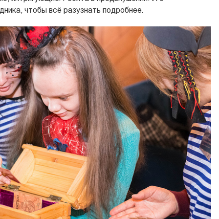
дника, чтобы всё разузнать подробнее.