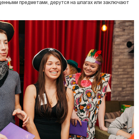
енными предметами, дерутся на шпагах или заключают