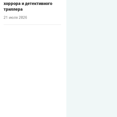
хоррора и детективного
триллера
21 июля 2026