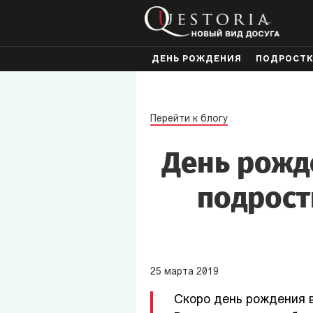
ДЕНЬ РОЖДЕНИЯ
ПОДРОСТ
Перейти к блогу
День рожде
подрост
25
марта
2019
Скоро день рождения в