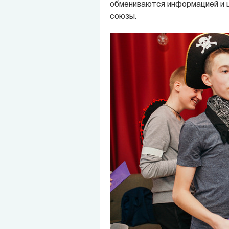
обмениваются информацией и ц
союзы.